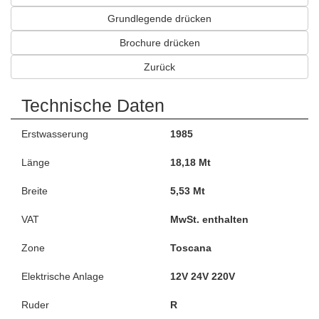
Grundlegende drücken
Brochure drücken
Zurück
Technische Daten
Erstwasserung
1985
Länge
18,18 Mt
Breite
5,53 Mt
VAT
MwSt. enthalten
Zone
Toscana
Elektrische Anlage
12V 24V 220V
Ruder
R