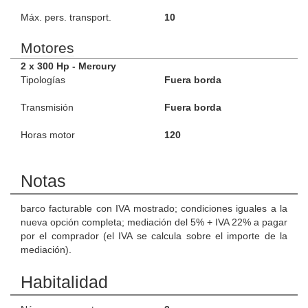
Máx. pers. transport.
10
Motores
2 x 300 Hp - Mercury
Tipologías
Fuera borda
Transmisión
Fuera borda
Horas motor
120
Notas
barco facturable con IVA mostrado; condiciones iguales a la
nueva opción completa; mediación del 5% + IVA 22% a pagar
por el comprador (el IVA se calcula sobre el importe de la
mediación).
Habitalidad