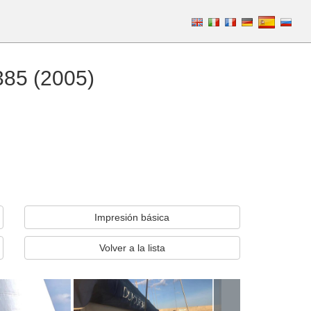
385 (2005)
Impresión básica
Volver a la lista