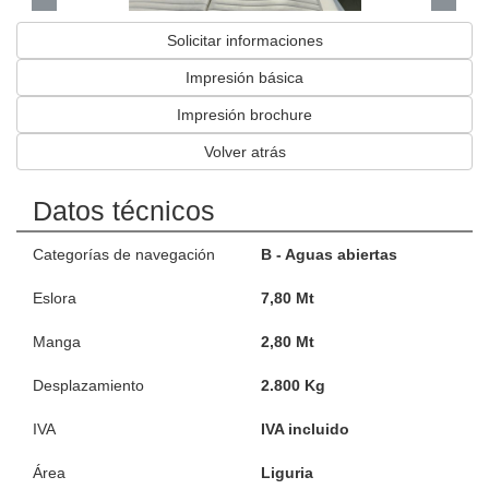
Solicitar informaciones
Impresión básica
Impresión brochure
Volver atrás
Datos técnicos
Categorías de navegación
B - Aguas abiertas
Eslora
7,80 Mt
Manga
2,80 Mt
Desplazamiento
2.800 Kg
IVA
IVA incluido
Área
Liguria