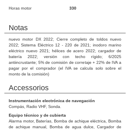
Horas motor
330
Notas
nuevo motor DX 2022; Cierre completo de toldos nuevo
2022; Sistema Eléctrico 12 - 220 de 2021; inodoro marino
eléctrico nuevo 2021; hélices de acero 2022; cargador de
batería 2022; versión con techo rígido; 6/2025
antiincrustante; 5% de comisión de corretaje + 22% de IVA a
pagar por el comprador (el IVA se calcula solo sobre el
monto de la comisión)
Accessorios
Instrumentación electrónica de navegación
Compás, Radio VHF, Sonda.
Equipo técnico y de cubierta
Alarma motor, Baterías, Bomba de achique eléctrica, Bomba
de achique manual, Bomba de agua dulce, Cargador de