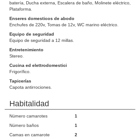
batería, Ducha externa, Escalera de baño, Molinete eléctrico,
Plataforma.
Enseres domesticos de abodo
Enchufes de 220v, Tomas de 12v, WC marino eléctrico.
Equipo de seguridad
Equipo de seguridad a 12 millas.
Entretenimiento
Stereo.
Cucina ed elettrodomestici
Frigorífico.
Tapicerías
Capota antirrociones.
Habitalidad
Número camarotes
1
Número baños
1
Camas en camarote
2