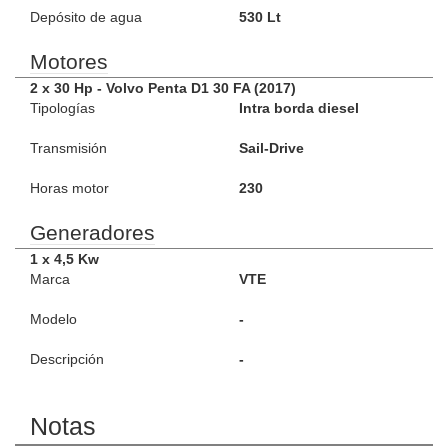
Depósito de agua
530 Lt
Motores
2 x 30 Hp - Volvo Penta D1 30 FA (2017)
Tipologías
Intra borda diesel
Transmisión
Sail-Drive
Horas motor
230
Generadores
1 x 4,5 Kw
Marca
VTE
Modelo
-
Descripción
-
Notas