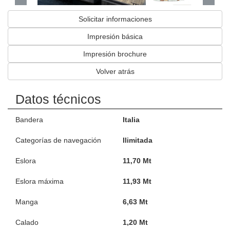
Solicitar informaciones
Impresión básica
Impresión brochure
Volver atrás
Datos técnicos
Bandera
Italia
Categorías de navegación
Ilimitada
Eslora
11,70 Mt
Eslora máxima
11,93 Mt
Manga
6,63 Mt
Calado
1,20 Mt