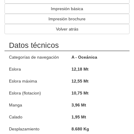
Impresión básica
Impresión brochure
Volver atrás
Datos técnicos
Categorías de navegación
A - Oceánica
Eslora
12,18 Mt
Eslora máxima
12,55 Mt
Eslora (flotacion)
10,75 Mt
Manga
3,96 Mt
Calado
1,95 Mt
Desplazamiento
8.680 Kg