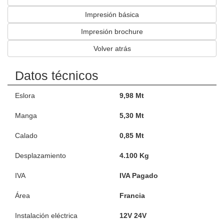
Impresión básica
Impresión brochure
Volver atrás
Datos técnicos
Eslora
9,98 Mt
Manga
5,30 Mt
Calado
0,85 Mt
Desplazamiento
4.100 Kg
IVA
IVA Pagado
Área
Francia
Instalación eléctrica
12V 24V