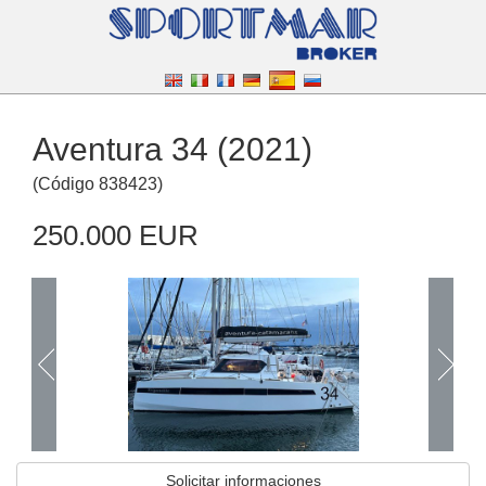
Aventura 34 (2021)
(
Código
838423
)
250.000 EUR
Solicitar informaciones