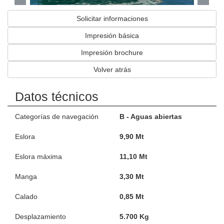
Solicitar informaciones
Impresión básica
Impresión brochure
Volver atrás
Datos técnicos
Categorías de navegación
B - Aguas abiertas
Eslora
9,90 Mt
Eslora máxima
11,10 Mt
Manga
3,30 Mt
Calado
0,85 Mt
Desplazamiento
5.700 Kg