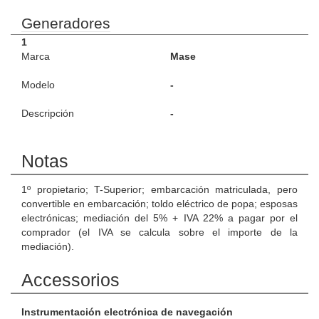
Generadores
1
Marca
Mase
Modelo
-
Descripción
-
Notas
1º propietario; T-Superior; embarcación matriculada, pero
convertible en embarcación; toldo eléctrico de popa; esposas
electrónicas; mediación del 5% + IVA 22% a pagar por el
comprador (el IVA se calcula sobre el importe de la
mediación).
Accessorios
Instrumentación electrónica de navegación