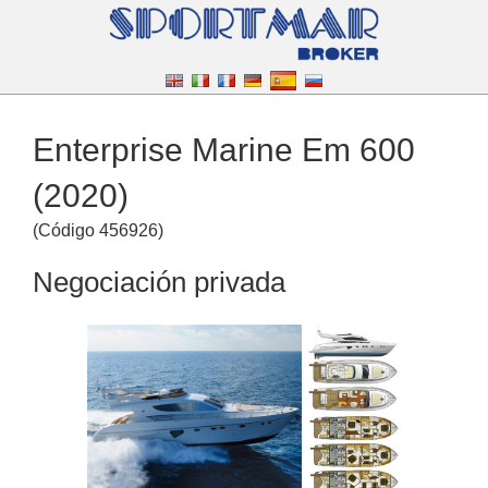
Enterprise Marine Em 600
(2020)
(
Código
456926
)
Negociación privada