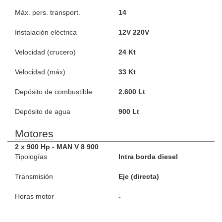
Máx. pers. transport.
14
Instalación eléctrica
12V 220V
Velocidad (crucero)
24 Kt
Velocidad (máx)
33 Kt
Depósito de combustible
2.600 Lt
Depósito de agua
900 Lt
Motores
2 x 900 Hp - MAN V 8 900
Tipologías
Intra borda diesel
Transmisión
Eje (directa)
Horas motor
-