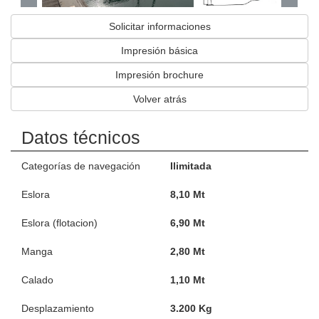
Solicitar informaciones
Impresión básica
Impresión brochure
Volver atrás
Datos técnicos
Categorías de navegación
Ilimitada
Eslora
8,10 Mt
Eslora (flotacion)
6,90 Mt
Manga
2,80 Mt
Calado
1,10 Mt
Desplazamiento
3.200 Kg