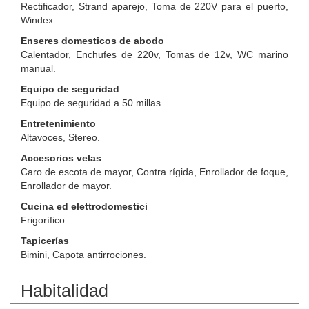
Rectificador, Strand aparejo, Toma de 220V para el puerto,
Windex.
Enseres domesticos de abodo
Calentador, Enchufes de 220v, Tomas de 12v, WC marino
manual.
Equipo de seguridad
Equipo de seguridad a 50 millas.
Entretenimiento
Altavoces, Stereo.
Accesorios velas
Caro de escota de mayor, Contra rígida, Enrollador de foque,
Enrollador de mayor.
Cucina ed elettrodomestici
Frigorífico.
Tapicerías
Bimini, Capota antirrociones.
Habitalidad