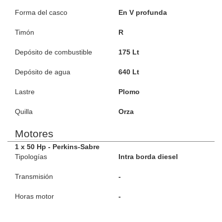
Forma del casco
En V profunda
Timón
R
Depósito de combustible
175 Lt
Depósito de agua
640 Lt
Lastre
Plomo
Quilla
Orza
Motores
1 x 50 Hp - Perkins-Sabre
Tipologías
Intra borda diesel
Transmisión
-
Horas motor
-