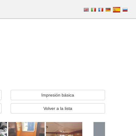
Impresión básica
Volver a la lista