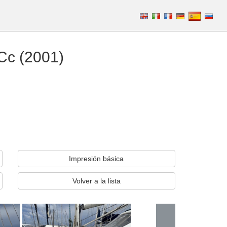
Cc (2001)
Impresión básica
Volver a la lista