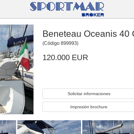
Beneteau Oceanis 40 
(
Código
899993
)
120.000 EUR
Solicitar informaciones
Impresión brochure