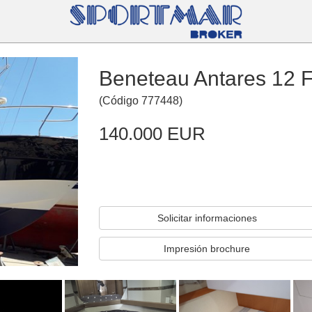
Beneteau Antares 12 F
(
Código
777448
)
140.000 EUR
Solicitar informaciones
Impresión brochure