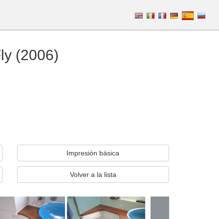
ly (2006)
Impresión básica
Volver a la lista