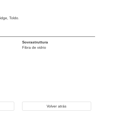
idge, Toldo.
Sovrastruttura
Fibra de vidrio
Volver atrás