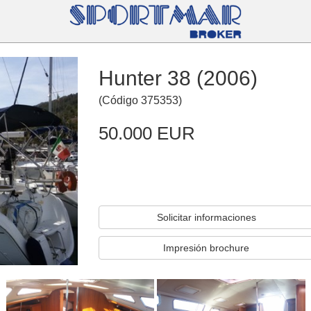
Hunter 38 (2006)
(
Código
375353
)
50.000 EUR
Solicitar informaciones
Impresión brochure