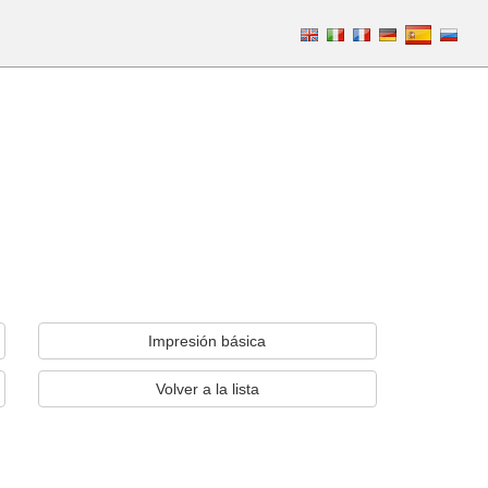
Impresión básica
Volver a la lista