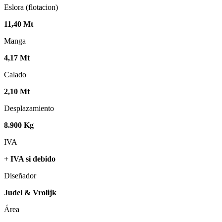
Eslora (flotacion)
11,40 Mt
Manga
4,17 Mt
Calado
2,10 Mt
Desplazamiento
8.900 Kg
IVA
+ IVA si debido
Diseñador
Judel & Vrolijk
Área