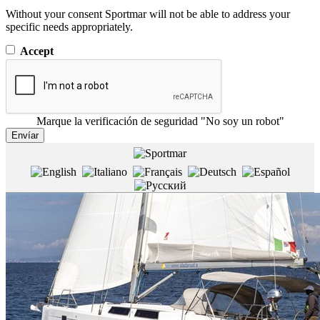
Without your consent Sportmar will not be able to address your
specific needs appropriately.
Accept
Marque la verificación de seguridad "No soy un robot"