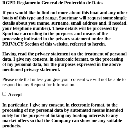
RGPD Reglamento General de Protección de Datos
If you would like to find out more about this boat and any other
boats of this type and range, Sportmar will request some simple
details about you (name, surname, email address and, if needed,
your telephone number). These details will be processed by
Sportmar according to the purposes and means of the
processing indicated in the privacy statement under the
PRIVACY Section of this website,
referred to herein.
Having read the privacy statement on the treatment of personal
data, I give my consent, in electronic format, to the processing
of my personal data, for the purposes expressed in the above-
mentioned privacy statement.
Please note that unless you give your consent we will not be able to
respond to any Request for Information.
Accept
In particular, I give my consent, in electronic format, to the
processing of my personal data by automated means intended
solely for the purpose of linking my boating interests to any
market offers so that the Company can show me any suitable
products.