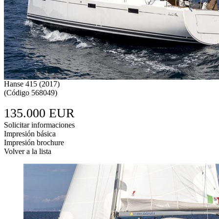
Hanse 415 (2017)
(
Código
568049
)
135.000 EUR
Solicitar informaciones
Impresión básica
Impresión brochure
Volver a la lista