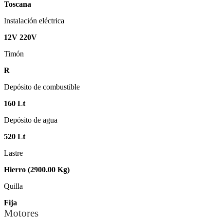
Toscana
Instalación eléctrica
12V 220V
Timón
R
Depósito de combustible
160 Lt
Depósito de agua
520 Lt
Lastre
Hierro (2900.00 Kg)
Quilla
Fija
Motores