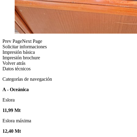
Prev Page
Next Page
Solicitar informaciones
Impresión básica
Impresión brochure
Volver atrás
Datos técnicos
Categorías de navegación
A - Oceánica
Eslora
11,99 Mt
Eslora máxima
12,40 Mt