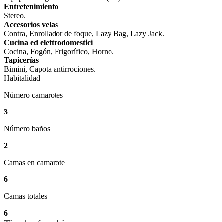
Entretenimiento
Stereo.
Accesorios velas
Contra, Enrollador de foque, Lazy Bag, Lazy Jack.
Cucina ed elettrodomestici
Cocina, Fogón, Frigorífico, Horno.
Tapicerías
Bimini, Capota antirrociones.
Habitalidad
Número camarotes
3
Número baños
2
Camas en camarote
6
Camas totales
6