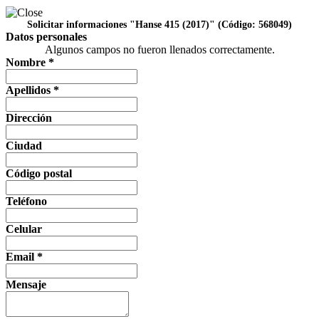
Solicitar informaciones
"Hanse 415 (2017)" (Código: 568049)
Datos personales
Algunos campos no fueron llenados correctamente.
Nombre *
Apellidos *
Dirección
Ciudad
Código postal
Teléfono
Celular
Email *
Mensaje