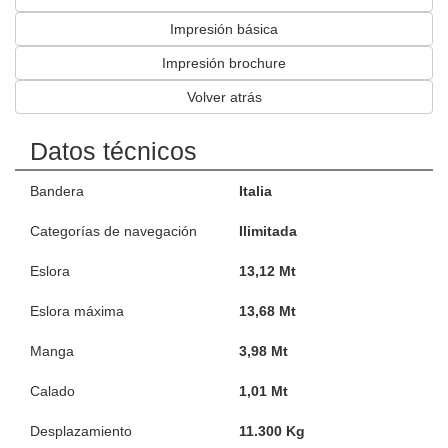
Impresión básica
Impresión brochure
Volver atrás
Datos técnicos
Bandera
Italia
Categorías de navegación
Ilimitada
Eslora
13,12 Mt
Eslora máxima
13,68 Mt
Manga
3,98 Mt
Calado
1,01 Mt
Desplazamiento
11.300 Kg