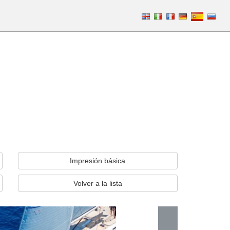
Impresión básica
Volver a la lista