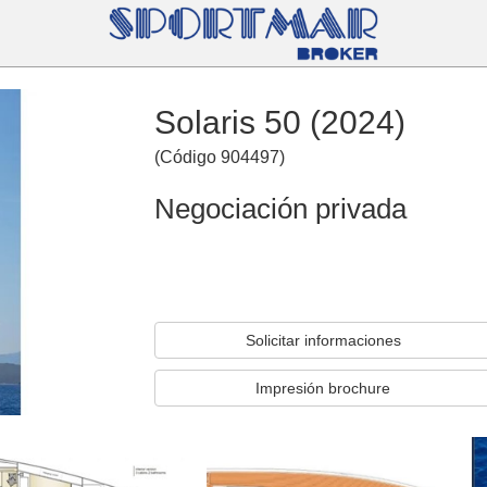
Solaris 50 (2024)
(
Código
904497
)
Negociación privada
Solicitar informaciones
Impresión brochure