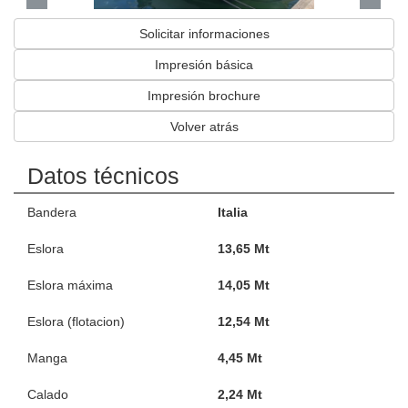
Solicitar informaciones
Impresión básica
Impresión brochure
Volver atrás
Datos técnicos
Bandera
Italia
Eslora
13,65 Mt
Eslora máxima
14,05 Mt
Eslora (flotacion)
12,54 Mt
Manga
4,45 Mt
Calado
2,24 Mt