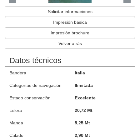
Solicitar informaciones
Impresión básica
Impresión brochure
Volver atrás
Datos técnicos
Bandera
Italia
Categorías de navegación
Ilimitada
Estado conservaciòn
Excelente
Eslora
20,72 Mt
Manga
5,25 Mt
Calado
2,90 Mt