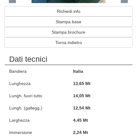
Richiedi info
Stampa base
Stampa brochure
Torna indietro
Dati tecnici
Bandiera
Italia
Lunghezza
13,65 Mt
Lungh. fuori tutto
14,05 Mt
Lungh. (gallegg.)
12,54 Mt
Larghezza
4,45 Mt
Immersione
2,24 Mt