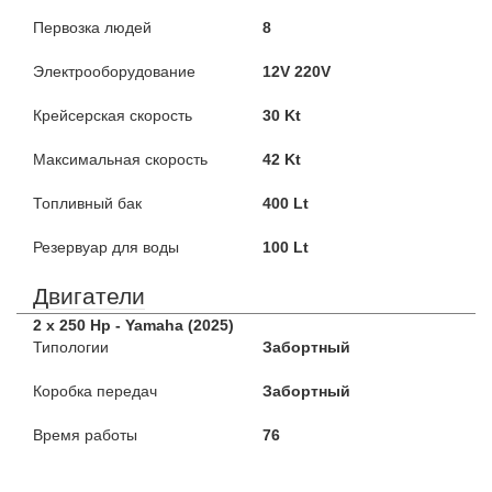
Первозка людей
8
Электрооборудование
12V 220V
Крейсерская скорость
30 Kt
Максимальная скорость
42 Kt
Топливный бак
400 Lt
Резервуар для воды
100 Lt
Двигатели
2 x 250 Hp - Yamaha (2025)
Типологии
Забортный
Коробка передач
Забортный
Время работы
76