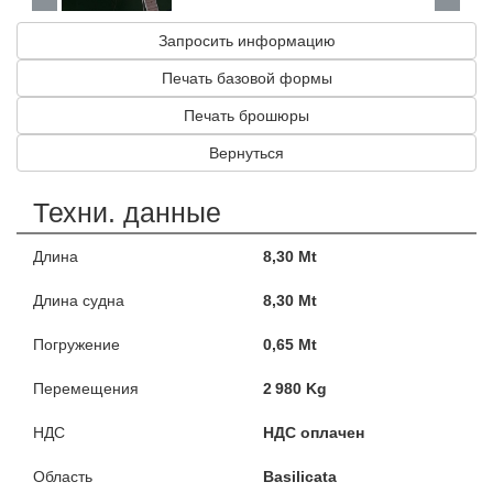
Запросить информацию
Печать базовой формы
Печать брошюры
Вернуться
Техни. данные
Длина
8,30 Mt
Длина судна
8,30 Mt
Погружение
0,65 Mt
Перемещения
2 980 Kg
НДС
НДС оплачен
Область
Basilicata