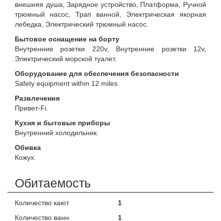
внешняя душа, Зарядное устройство, Платформа, Ручной
трюмный насос, Трап ванной, Электрическая якорная
лебедка, Электрический трюмный насос.
Бытовое оснащение на борту
Внутренние розетки 220v, Внутренние розетки 12v,
Электрический морской туалет.
Оборудование для обеспечения безопасности
Safety equipment within 12 miles.
Развлечения
Привет-Fi.
Кухня и бытовые приборы
Внутренний холодильник.
Обивка
Кожух.
Обитаемость
Количество кают
1
Количество ванн
1