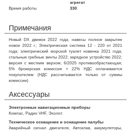
агрегат
Время работы
330
Примечания
Новый DX движок 2022 года; навесы полное закрытие
новое 2022 г.; Электрическая система 12 - 220 от 2021
года; электрический морской туалет новинка 2021 года;
стальные гребные винты 2022; зарядное устройство 2022;
версия с жестким верхом; 6/2025 противообрастающая;
5% брокерская комиссия + 22% НДС оплачивается
покупателем (НДС рассчитывается только от суммы
комиссии)
Аксессуары
Электронные навигационные приборы
Компас, Радио VHF, Эхолот.
Техническое оснащение и оснащение палубы
Аварийный сигнал двигателя, Автоклав, аккумуляторы,