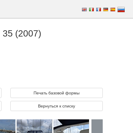
 35 (2007)
Печать базовой формы
Вернуться к списку