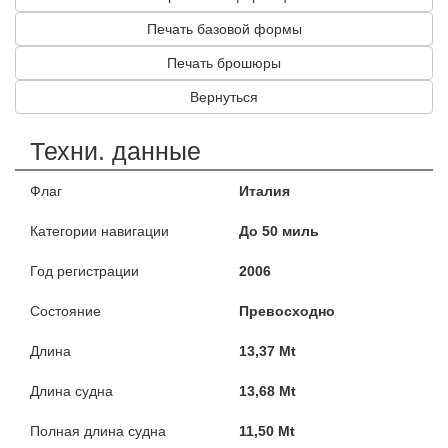
Печать базовой формы
Печать брошюры
Вернуться
Техни. данные
Флаг
Италия
Категории навигации
До 50 миль
Год регистрации
2006
Состояние
Превосходно
Длина
13,37 Mt
Длина судна
13,68 Mt
Полная длина судна
11,50 Mt