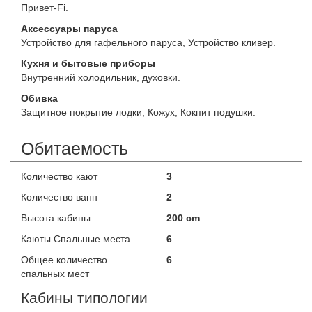
Привет-Fi.
Аксессуары паруса
Устройство для гафельного паруса, Устройство кливер.
Кухня и бытовые приборы
Внутренний холодильник, духовки.
Обивка
Защитное покрытие лодки, Кожух, Кокпит подушки.
Обитаемость
Количество кают
3
Количество ванн
2
Высота кабины
200 cm
Каюты Спальные места
6
Общее количество
6
спальных мест
Кабины типологии