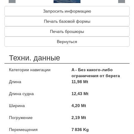
Запросить информацию
Печать базовой формы
Печать брошюры
Вернуться
Техни. данные
Категории навигации
A - Без какого-либо
ограничения от берега
Длина
11,98 Mt
Длина судна
12,43 Mt
Ширина
4,20 Mt
Погружение
2,19 Mt
Перемещения
7 836 Kg