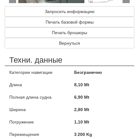
Запросить информацию
Печать базовой формы
Печать брошюры
Вернуться
Техни. данные
Категории навигации
Безгранично
Длина
8,10 Mt
Полная длина судна
6,90 Mt
Ширина
2,80 Mt
Погружение
1,10 Mt
Перемещения
3 200 Kg