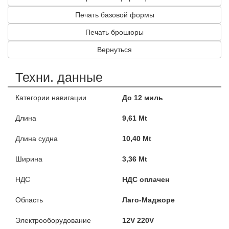
Печать базовой формы
Печать брошюры
Вернуться
Техни. данные
Категории навигации
До 12 миль
Длина
9,61 Mt
Длина судна
10,40 Mt
Ширина
3,36 Mt
НДС
НДС оплачен
Область
Лаго-Маджоре
Электрооборудование
12V 220V