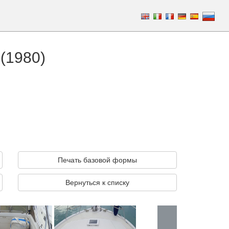
 (1980)
Печать базовой формы
Вернуться к списку