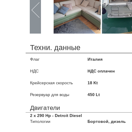
Техни. данные
Флаг
Италия
НДС
НДС оплачен
Крейсерская скорость
18 Kt
Резервуар для воды
450 Lt
Двигатели
2 x 290 Hp - Detroit Diesel
Типологии
Бортовой, дизель