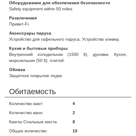
Оборудование для обеспечения безопасности
Safety equipment within 50 miles.
Развлечения
Привет-Fi.
Аксессуары паруса
Устройство для гафельного паруса, Устройство кливер.
Кухня и бытовые приборы
Внутренний холодильник (1500 lt), духовки, Кухня,
морозильник (50 lt), плитой.
Обивка
Защитное покрытие лодки.
Обитаемость
Количество кают
4
Количество ванн
2
Каюты Спальные места
8
Общее количество
10