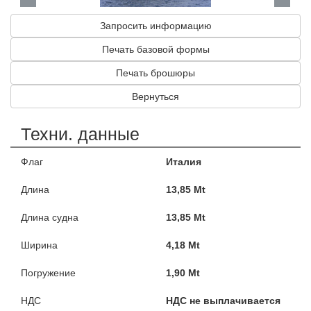
Запросить информацию
Печать базовой формы
Печать брошюры
Вернуться
Техни. данные
Флаг
Италия
Длина
13,85 Mt
Длина судна
13,85 Mt
Ширина
4,18 Mt
Погружение
1,90 Mt
НДС
НДС не выплачивается