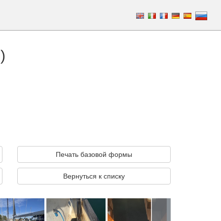
)
Печать базовой формы
Вернуться к списку