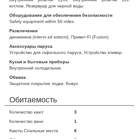
котлом, Резервуар для черной воды.
Оборудование для обеспечения безопасности
Safety equipment within 50 miles.
Развлечения
динамиков (interni ed esterni), Привет-Fi (Fusion).
Аксессуары паруса
Устройство для гафельного паруса, Устройство кливер.
Кухня и бытовые приборы
Внутренний холодильник.
Обивка
Защитное покрытие лодки, Кожух.
Обитаемость
Количество кают
3
Количество ванн
1
Каюты Спальные места
6