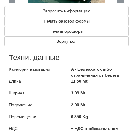
Запросить информацию
Печать базовой формы
Печать брошюры
Вернуться
Техни. данные
Категории навигации
A - Без какого-либо
ограничения от берега
Длина
11,50 Mt
Ширина
3,99 Mt
Погружение
2,09 Mt
Перемещения
6 850 Kg
НДС
+ НДС в обязательном