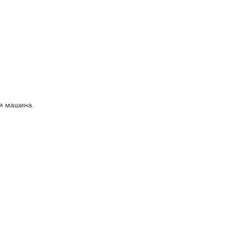
ая машина.