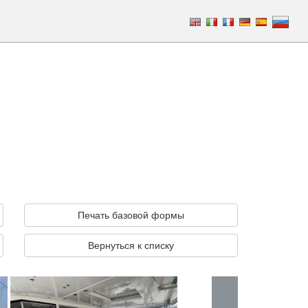
Печать базовой формы
Вернуться к списку