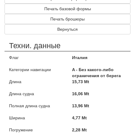
Печать базовой формы
Печать брошюры
Вернуться
Техни. данные
Флаг
Италия
Категории навигации
A - Без какого-либо
ограничения от берега
Длина
15,73 Mt
Длина судна
16,06 Mt
Полная длина судна
13,96 Mt
Ширина
4,77 Mt
Погружение
2,28 Mt