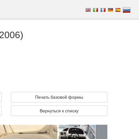
(2006)
Печать базовой формы
Вернуться к списку