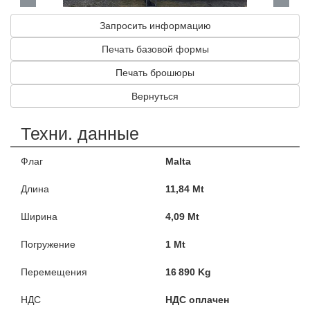
Запросить информацию
Печать базовой формы
Печать брошюры
Вернуться
Техни. данные
Флаг
Malta
Длина
11,84 Mt
Ширина
4,09 Mt
Погружение
1 Mt
Перемещения
16 890 Kg
НДС
НДС оплачен